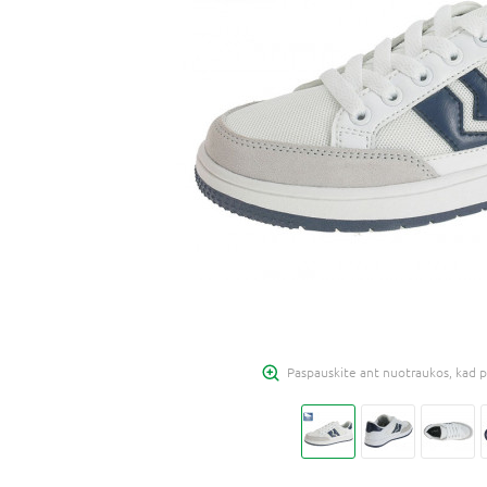
Paspauskite ant nuotraukos, kad p