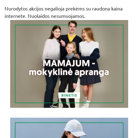
Nurodytos akcijos negalioja prekėms su raudona kaina
internete. Nuolaidos nesumuojamos.