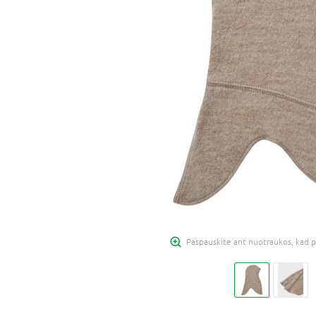
Paspauskite ant nuotraukos, kad p