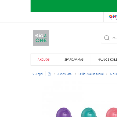
AKCIJOS
IŠPARDAVIMAS
NAUJOS KOLE
Atgal
Aksesuarai
Stiliaus aksesuarai
Kiti 